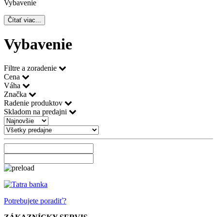
Vybavenie
Čítať viac...
Vybavenie
Filtre a zoradenie
Cena
Váha
Značka
Radenie produktov
Skladom na predajni
Potrebujete poradiť?